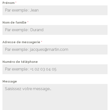
Prénom
*
Nom de famille
*
Adresse de messagerie
*
Numéro de téléphone
Message