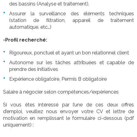
des bassins (Analyse et traitement).
Assurer la surveillance des éléments techniques
(station de filtration, appareil de traitement
automatique, etc…)
-Profil recherché:
Rigoureux, ponctuel et ayant un bon relationnel client
Autonome sur les tâches attribuées et capable de
prendre des initiatives
Expérience obligatoire, Permis B obligatoire
Salaire à négocier selon compétences/expériences
Si vous êtes intéressé par l’une de ces deux offres
d’emploi, veuillez nous envoyer votre CV et lettre de
motivation en remplissant le formulaire ci-dessous (pdf
uniquement) :