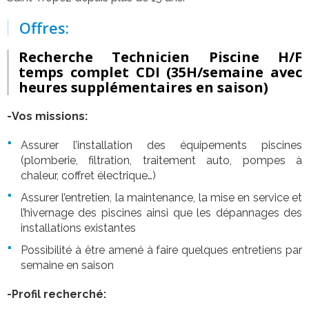
Offres:
Recherche Technicien Piscine H/F
temps complet CDI
(35H/semaine avec
heures supplémentaires en saison)
-Vos missions:
Assurer l’installation des équipements piscines
(plomberie, filtration, traitement auto, pompes à
chaleur, coffret électrique…)
Assurer l’entretien, la maintenance, la mise en service et
l’hivernage des piscines ainsi que les dépannages des
installations existantes
Possibilité à être amené à faire quelques entretiens par
semaine en saison
-Profil recherché: