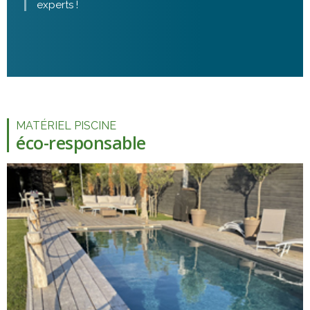
experts !
MATÉRIEL PISCINE
éco-responsable