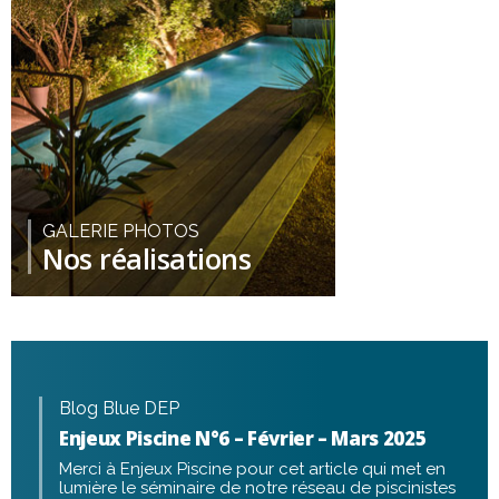
GALERIE PHOTOS
Nos réalisations
Blog Blue DEP
Enjeux Piscine N°6 – Février – Mars 2025
Merci à Enjeux Piscine pour cet article qui met en
lumière le séminaire de notre réseau de piscinistes