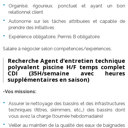
Organisé, rigoureux, ponctuel et ayant un bon
relationnel client
Autonome sur les tâches attribuées et capable de
prendre des initiatives
Expérience obligatoire, Permis B obligatoire
Salaire à négocier selon compétences/expériences.
Recherche Agent d’entretien technique
polyvalent piscine H/F temps complet
CDI
(35H/semaine avec heures
supplémentaires en saison)
-Vos missions:
Assurer le nettoyage des bassins et des infrastructures
techniques (filtres, skimmers, etc…) des bassins dont
vous avez la charge (tournée hebdomadaire)
Veiller au maintien de la qualité des eaux de baignades