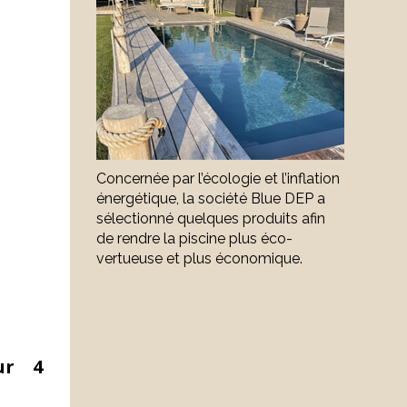
Concernée par l’écologie et l’inflation
énergétique, la société Blue DEP a
sélectionné quelques produits afin
de rendre la piscine plus éco-
vertueuse et plus économique.
ur 4