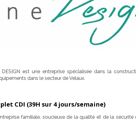
SIGN est une entreprise spécialisée dans la construct
quipements dans le secteur de Velaux.
plet CDI
(39H sur 4 jours/semaine)
ntreprise familiale, soucieuse de la qualité et de la sécurité