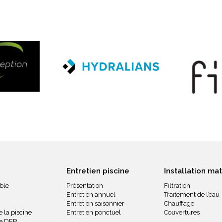
Entretien piscine
Installation mat
ble
Présentation
Filtration
Entretien annuel
Traitement de l’eau
Entretien saisonnier
Chauffage
 la piscine
Entretien ponctuel
Couvertures
ue DEP