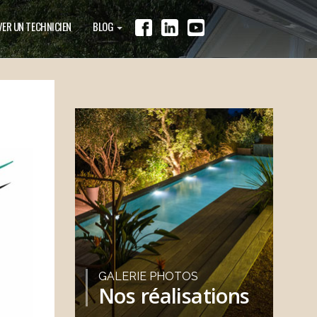
ER UN TECHNICIEN
BLOG
GALERIE PHOTOS
Nos réalisations