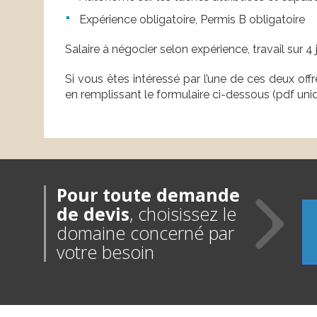
Expérience obligatoire, Permis B obligatoire
Salaire à négocier selon expérience, travail sur 4
Si vous êtes intéressé par l’une de ces deux off
en remplissant le formulaire ci-dessous (pdf uni
Pour toute demande
de devis
, choisissez le
domaine concerné par
votre besoin