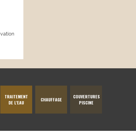
ivation
TRAITEMENT
COUVERTURES
CHAUFFAGE
DE L'EAU
PISCINE