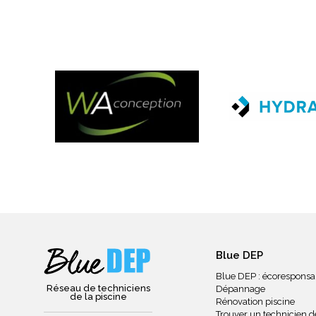
Blue DEP
Blue DEP : écoresponsa
Réseau de techniciens
Dépannage
de la piscine
Rénovation piscine
Trouver un technicien de