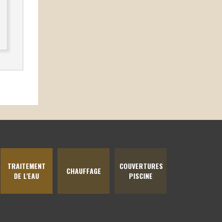
TRAITEMENT
COUVERTURES
CHAUFFAGE
DE L'EAU
PISCINE