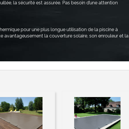
illée, la sécurité est assurée. Pas besoin d’une attention
hermique pour une plus longue utilisation de la piscine à
 avantageusement la couverture solaire, son enrouleur et la