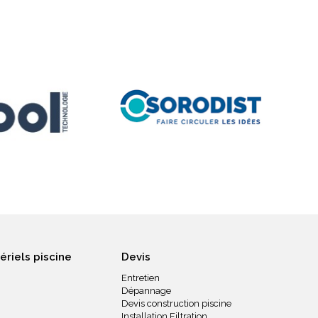
ériels piscine
Devis
Entretien
Dépannage
Devis construction piscine
Installation Filtration