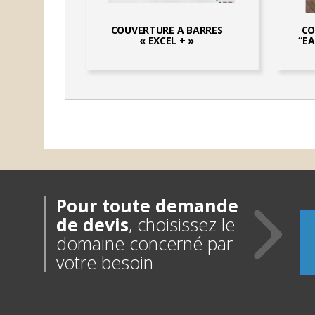
COUVERTURE A BARRES
CO
« EXCEL + »
“EA
Pour toute demande
de devis
, choisissez le
domaine concerné par
votre besoin