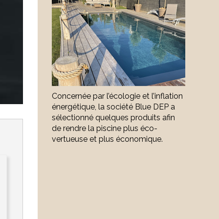
Concernée par l’écologie et l’inflation
énergétique, la société Blue DEP a
sélectionné quelques produits afin
de rendre la piscine plus éco-
vertueuse et plus économique.