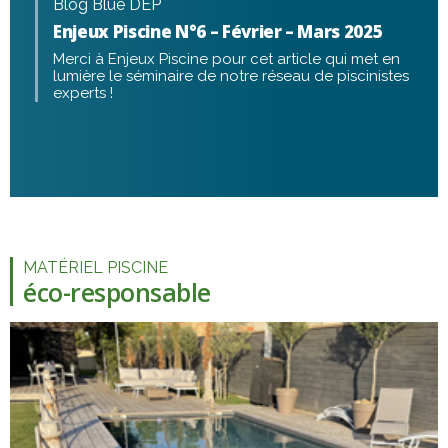
Blog Blue DEP
Enjeux Piscine N°6 – Février – Mars 2025
Merci à Enjeux Piscine pour cet article qui met en
lumière le séminaire de notre réseau de piscinistes
experts !
MATÉRIEL PISCINE
éco-responsable