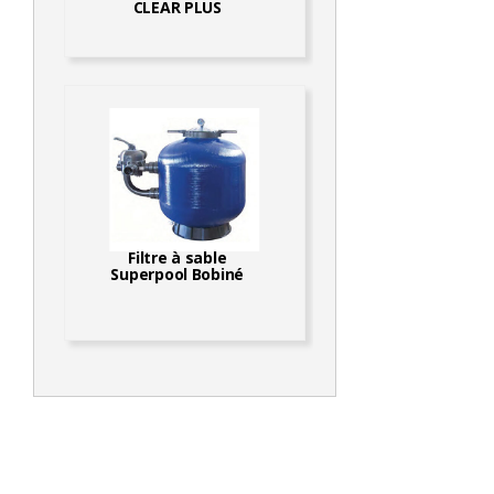
CLEAR PLUS
Filtre à sable
Superpool Bobiné