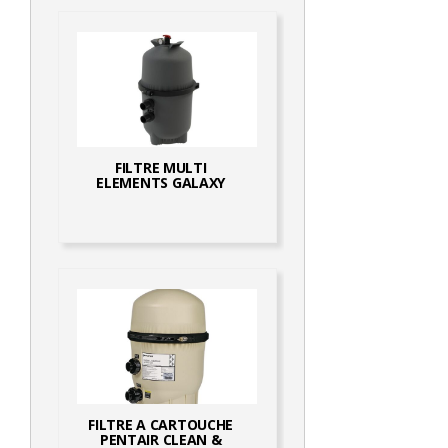
FILTRE MULTI
ELEMENTS GALAXY
FILTRE A CARTOUCHE
PENTAIR CLEAN &