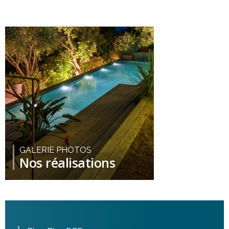
GALERIE PHOTOS
Nos réalisations