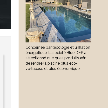
Concernée par l’écologie et l’inflation
énergétique, la société Blue DEP a
sélectionné quelques produits afin
de rendre la piscine plus éco-
vertueuse et plus économique.