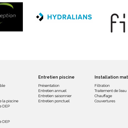
Entretien piscine
Installation mat
ble
Présentation
Filtration
Entretien annuel
Traitement de l’eau
Entretien saisonnier
Chauffage
 la piscine
Entretien ponctuel
Couvertures
ue DEP
ue DEP