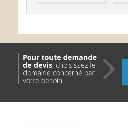
Pour toute demande
de devis
, choisissez le
domaine concerné par
votre besoin