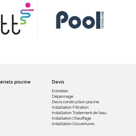
ériels piscine
Devis
Entretien
Dépannage
Devis construction piscine
Installation Filtration
Installation Traitement de l’eau
Installation Chauffage
Installation Couvertures