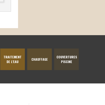
TRAITEMENT
COUVERTURES
CHAUFFAGE
DE L'EAU
PISCINE