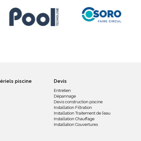
ériels piscine
Devis
Entretien
Dépannage
Devis construction piscine
Installation Filtration
Installation Traitement de l’eau
Installation Chauffage
Installation Couvertures