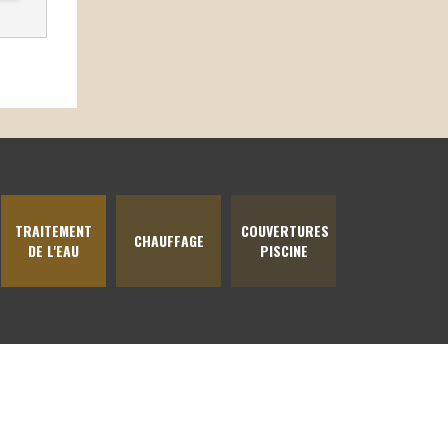
TRAITEMENT
COUVERTURES
CHAUFFAGE
DE L'EAU
PISCINE