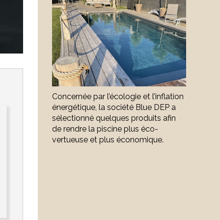
Concernée par l’écologie et l’inflation
énergétique, la société Blue DEP a
sélectionné quelques produits afin
de rendre la piscine plus éco-
vertueuse et plus économique.