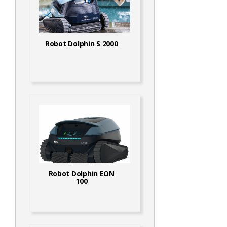
Robot Dolphin S 2000
Robot Dolphin EON
100