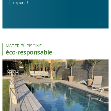
experts !
MATÉRIEL PISCINE
éco-responsable