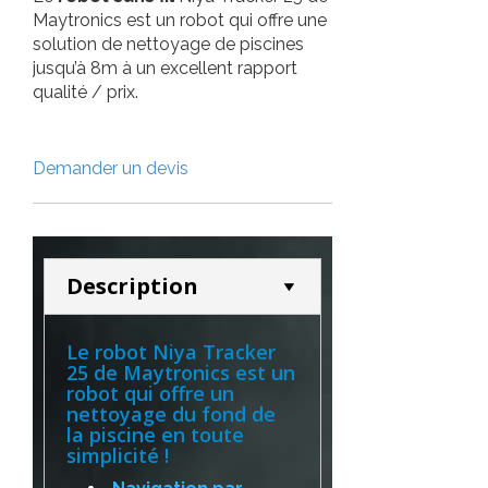
Maytronics est un robot qui offre une
solution de nettoyage de piscines
jusqu’à 8m à un excellent rapport
qualité / prix.
Demander un devis
Description
Le robot Niya Tracker
25 de Maytronics est un
robot qui offre un
nettoyage du fond de
la piscine en toute
simplicité !