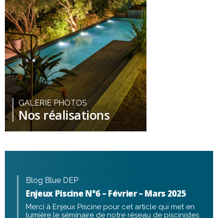
GALERIE PHOTOS
Nos réalisations
Blog Blue DEP
Enjeux Piscine N°6 – Février – Mars 2025
Merci à Enjeux Piscine pour cet article qui met en
lumière le séminaire de notre réseau de piscinistes