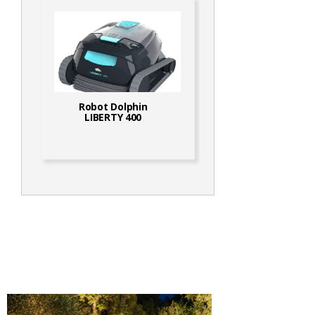
Robot Dolphin
LIBERTY 400