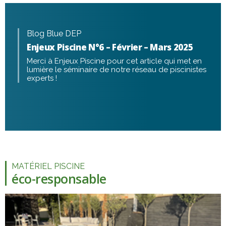
Blog Blue DEP
Enjeux Piscine N°6 – Février – Mars 2025
Merci à Enjeux Piscine pour cet article qui met en
lumière le séminaire de notre réseau de piscinistes
experts !
MATÉRIEL PISCINE
éco-responsable