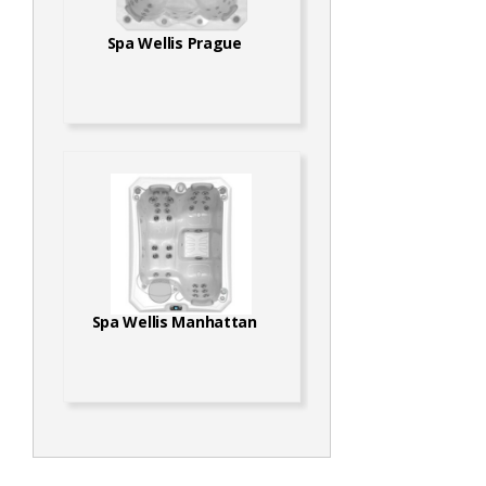
Spa Wellis Prague
Spa Wellis Manhattan