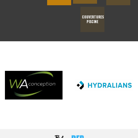
COUVERTURES
PISCINE