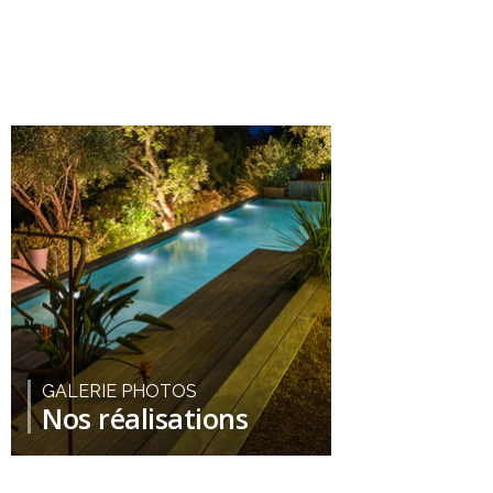
GALERIE PHOTOS
Nos réalisations