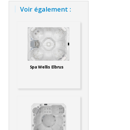
Voir également :
Spa Wellis Elbrus