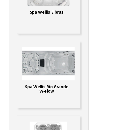
Spa Wellis Elbrus
Spa Wellis Rio Grande
W-Flow