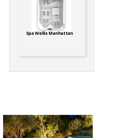
Spa Wellis Manhattan