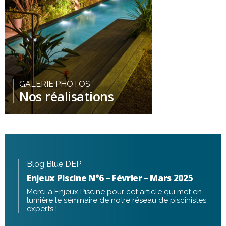
GALERIE PHOTOS
Nos réalisations
Blog Blue DEP
Enjeux Piscine N°6 – Février – Mars 2025
Merci à Enjeux Piscine pour cet article qui met en
lumière le séminaire de notre réseau de piscinistes
experts !