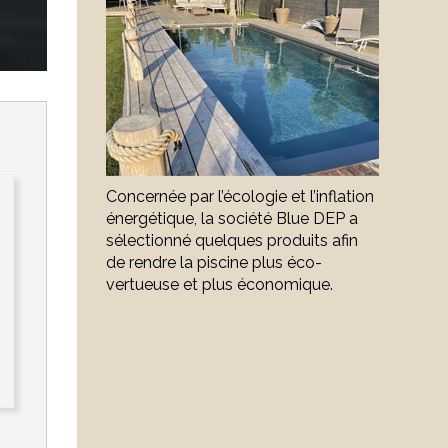
Concernée par l’écologie et l’inflation
énergétique, la société Blue DEP a
sélectionné quelques produits afin
de rendre la piscine plus éco-
vertueuse et plus économique.