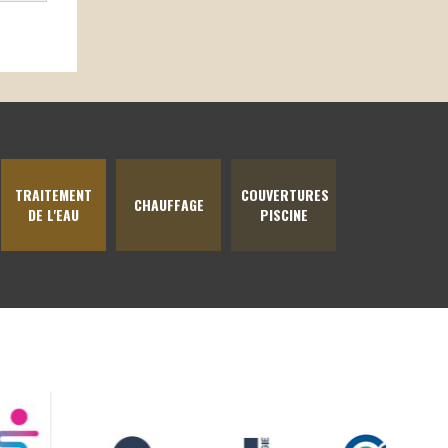
TRAITEMENT
COUVERTURES
CHAUFFAGE
DE L'EAU
PISCINE