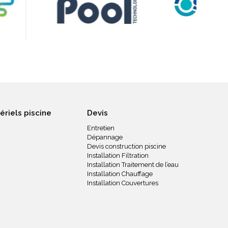
ériels piscine
Devis
Entretien
Dépannage
Devis construction piscine
Installation Filtration
Installation Traitement de l’eau
Installation Chauffage
Installation Couvertures