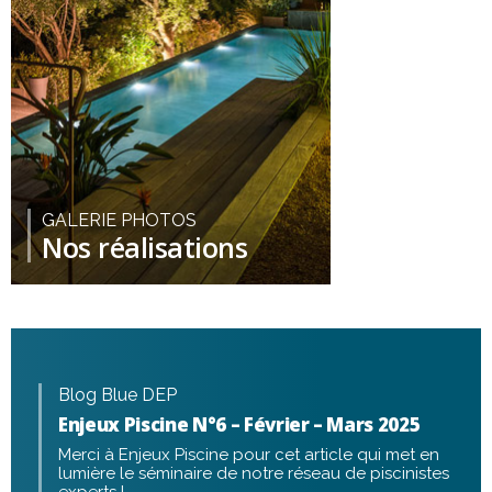
GALERIE PHOTOS
Nos réalisations
Blog Blue DEP
Enjeux Piscine N°6 – Février – Mars 2025
Merci à Enjeux Piscine pour cet article qui met en
lumière le séminaire de notre réseau de piscinistes