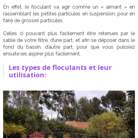
En effet, le floculant va agir comme un « aimant » en
rassemblant les petites particules en suspension, pour en
faire de grosses particules.
Celles ci pouvant plus facilement être retenues par le
sable de votre filtre, d’une part, et afin se déposer dans le
fond du bassin, d’autre part, pour que vous puissiez
ensuite les aspirer plus facilement.
Les types de floculants et leur
utilisation: