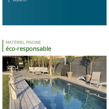
experts !
MATÉRIEL PISCINE
éco-responsable