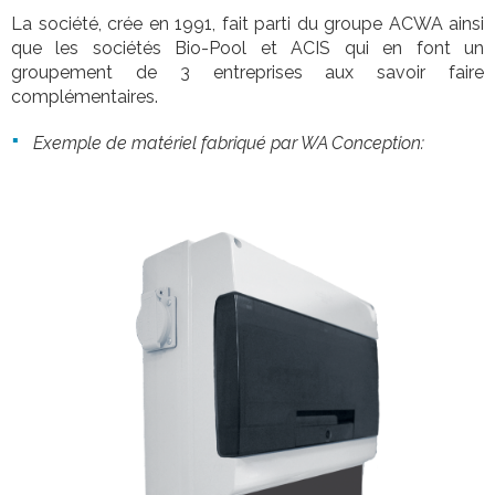
La société, crée en 1991, fait parti du groupe ACWA ainsi
que les sociétés Bio-Pool et ACIS qui en font un
groupement de 3 entreprises aux savoir faire
complémentaires.
Exemple de matériel fabriqué par WA Conception: