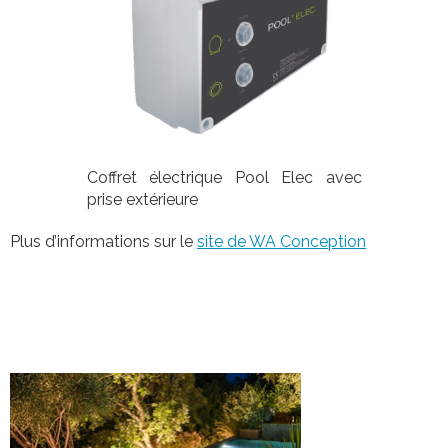
Coffret électrique Pool Elec avec
prise extérieure
Plus d’informations sur le
site de WA Conception