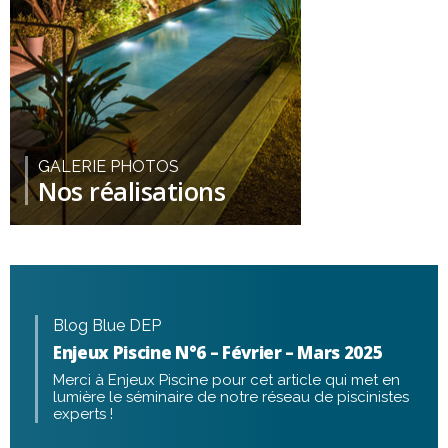
GALERIE PHOTOS
Nos réalisations
Blog Blue DEP
Enjeux Piscine N°6 – Février – Mars 2025
Merci à Enjeux Piscine pour cet article qui met en
lumière le séminaire de notre réseau de piscinistes
experts !