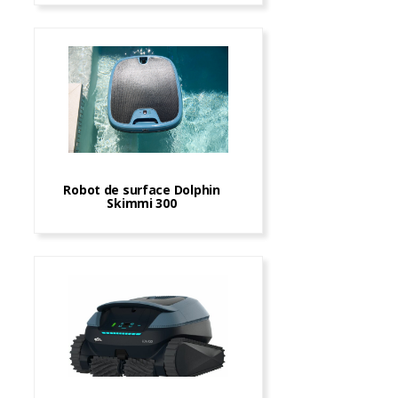
Robot de surface Dolphin
Skimmi 300