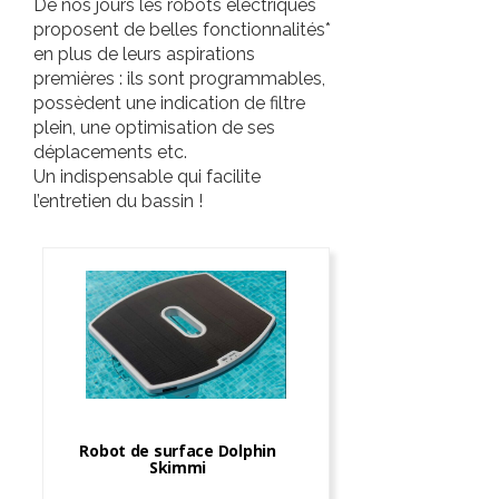
De nos jours les robots électriques
proposent de belles fonctionnalités*
en plus de leurs aspirations
premières : ils sont programmables,
possèdent une indication de filtre
plein, une optimisation de ses
déplacements etc.
Un indispensable qui facilite
l’entretien du bassin !
Robot de surface Dolphin
Skimmi