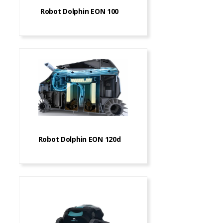
Robot Dolphin EON 100
Robot Dolphin EON 120d