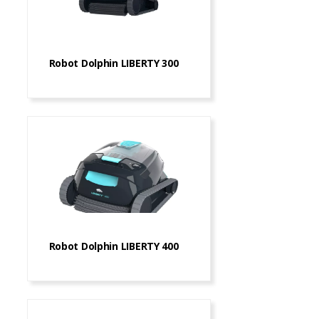
Robot Dolphin LIBERTY 300
Robot Dolphin LIBERTY 400