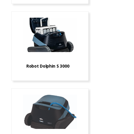
Robot Dolphin S 3000