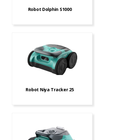
Robot Dolphin S1000
Robot Niya Tracker 25