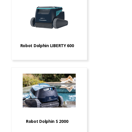
Robot Dolphin LIBERTY 600
Robot Dolphin S 2000